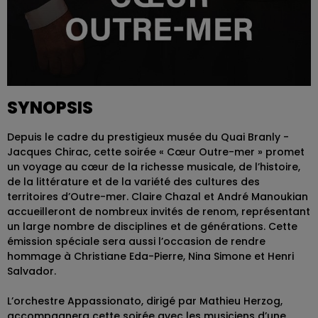
SYNOPSIS
Depuis le cadre du prestigieux musée du Quai Branly -
Jacques Chirac, cette soirée « Cœur Outre-mer » promet
un voyage au cœur de la richesse musicale, de l’histoire,
de la littérature et de la variété des cultures des
territoires d’Outre-mer. Claire Chazal et André Manoukian
accueilleront de nombreux invités de renom, représentant
un large nombre de disciplines et de générations. Cette
émission spéciale sera aussi l’occasion de rendre
hommage à Christiane Eda-Pierre, Nina Simone et Henri
Salvador.
L’orchestre Appassionato, dirigé par Mathieu Herzog,
accompagnera cette soirée avec les musiciens d’une