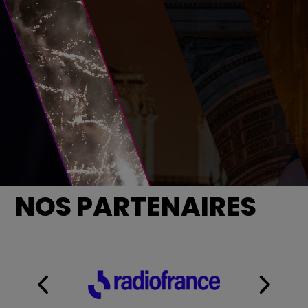
NOS PARTENAIRES
LA GRANDE SOIRÉE DU 31 DE
PARIS