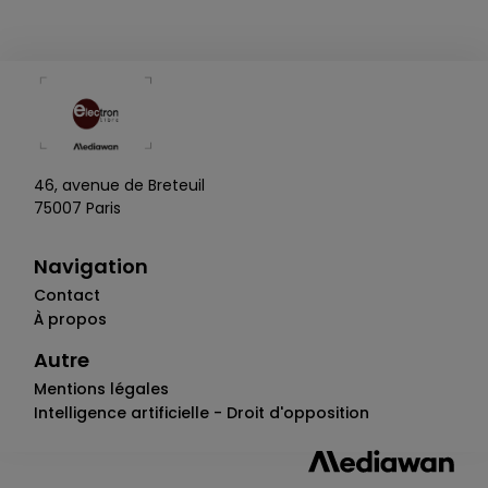
46, avenue de Breteuil
75007 Paris
Navigation
Contact
À propos
Autre
Mentions légales
Intelligence artificielle - Droit d'opposition