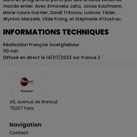
monde entier. Avec Ermonela Jaho, Jonas Kaufmann,
Marie-Laure Garnier, Daniil Trifonov, Ludovic Tézier,
Wynton Marsalis, Vilde Frang, et Stéphanie d’Oustrac.
INFORMATIONS TECHNIQUES
Réalisation François Goetghebeur
110 min
Diffusé en direct le 14/07/2023 sur France 2
46, avenue de Breteuil
75007 Paris
Navigation
Contact