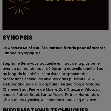
SYNOPSIS
La Grande Soirée du 31 s'installe à Paris pour démarrer
l'année Olympique !
Stéphane Bern vous accueille en haut de la plus belle
avenue du monde pour célébrer la nouvelle année. Tout
au long de la soirée, les artistes proposent des
prestations scéniques uniques dans plusieurs lieux
emblématiques de la capitale : Grand Corps Malade,
Chimène Badi, Pierre de Maere, Zoé Clauzure, Vitaa, ou
encore Patrick Bruel, Santa, Ycare, Patrick Hernandez,
Chico et les Gypsies, Nuit Incolore, Soolking et Gazo...
INFORMATIONS TECHNIQUES