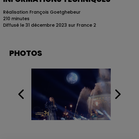
Réalisation François Goetghebeur
210 minutes
Diffusé le 31 décembre 2023 sur France 2
PHOTOS